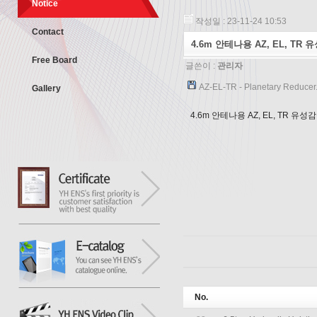
Notice
작성일 : 23-11-24 10:53
Contact
4.6m 안테나용 AZ, EL, TR
Free Board
글쓴이 :
관리자
AZ-EL-TR - Planetary Reducer.
Gallery
4.6m 안테나용 AZ, EL, TR 유성
No.