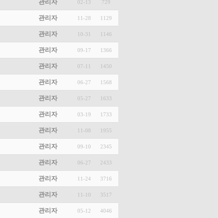
관리자
02-13
729
관리자
11-28
1129
관리자
10-31
1146
관리자
09-17
1366
관리자
07-11
1450
관리자
06-27
1568
관리자
05-27
1633
관리자
03-19
1733
관리자
11-08
1955
관리자
09-10
2345
관리자
06-27
2433
관리자
11-24
3716
관리자
11-10
3517
관리자
05-12
4046